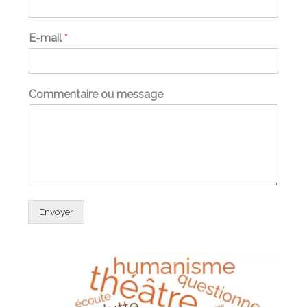
E-mail
*
Commentaire ou message
Envoyer