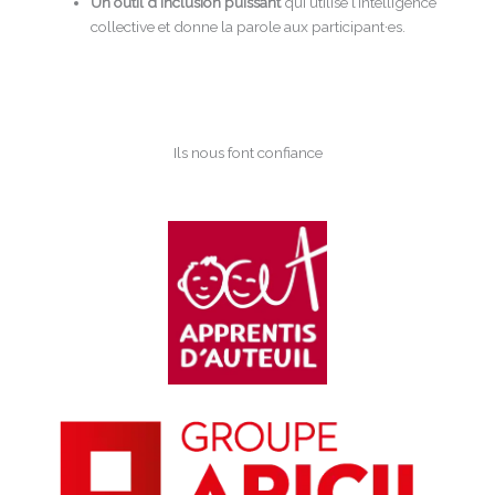
Un outil d’inclusion puissant
qui utilise l’intelligence
collective et donne la parole aux participant·es.
Ils nous font confiance