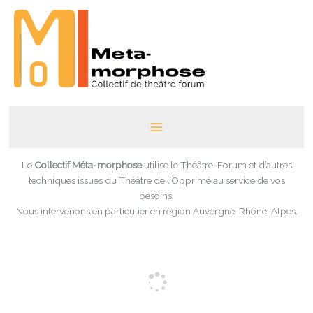
Aller
au
contenu
Le
Collectif Méta-morphose
utilise le Théâtre-Forum et d’autres
techniques issues du Théâtre de l’Opprimé au service de vos
besoins.
Nous intervenons en particulier en région Auvergne-Rhône-Alpes.