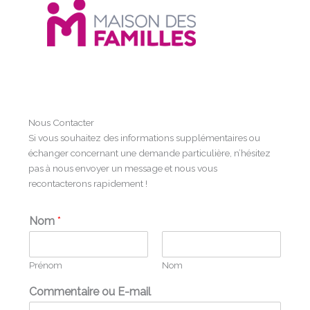
Nous Contacter
Si vous souhaitez des informations supplémentaires ou
échanger concernant une demande particulière, n’hésitez
pas à nous envoyer un message et nous vous
recontacterons rapidement !
Nom
*
Prénom
Nom
Commentaire ou E-mail