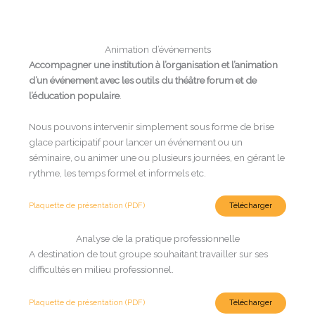
Animation d’événements
Accompagner une institution à l’organisation et l’animation
d’un événement avec les outils du
théâtre forum et de
l’éducation populaire
.
Nous pouvons intervenir simplement sous forme de brise
glace participatif pour lancer un événement ou un
séminaire, ou animer une ou plusieurs journées, en gérant le
rythme, les temps formel et informels etc.
Plaquette de présentation (PDF)
Télécharger
Analyse de la pratique professionnelle
A destination de tout groupe souhaitant travailler sur ses
difficultés en milieu professionnel.
Plaquette de présentation (PDF)
Télécharger