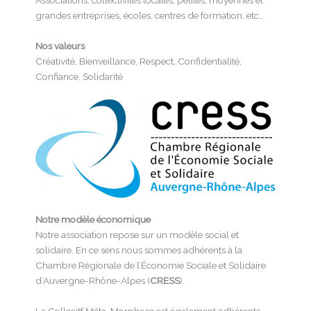
grandes entreprises, écoles, centres de formation, etc…
Nos valeurs
Créativité, Bienveillance, Respect, Confidentialité,
Confiance, Solidarité
Notre modèle économique
Notre association repose sur un modèle social et
solidaire. En ce sens nous sommes adhérents à la
Chambre Régionale de l’Économie Sociale et Solidaire
d’Auvergne-Rhône-Alpes (
CRESS
).