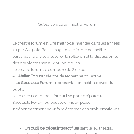
Qu’est-ce que le Théâtre-Forum
Le théâtre forum est une méthode inventée dans les années
70 par Augusto Boal. Il s’agit d’une forme de théâtre
participatif qui vise à susciter la réflexion et la discussion sur
des problèmes sociaux ou politiques.
Le théâtre forum se compose de 2 dispositifs :
– L’Atelier Forum
: séance de recherche collective
– Le Spectacle Forum
: représentation théâtrale avec du
public
Un Atelier Forum peut être utilisé pour préparer un
Spectacle Forum ou peut être mis en place
indépendamment pour faire émerger des problématiques.
Un outil de débat interactif
utilisant le jeu théâtral